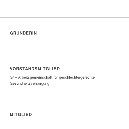
GRÜNDERIN
VORSTANDSMITGLIED
G³ – Arbeitsgemeinschaft für geschlechtergerechte
Gesundheitsversorgung
MITGLIED