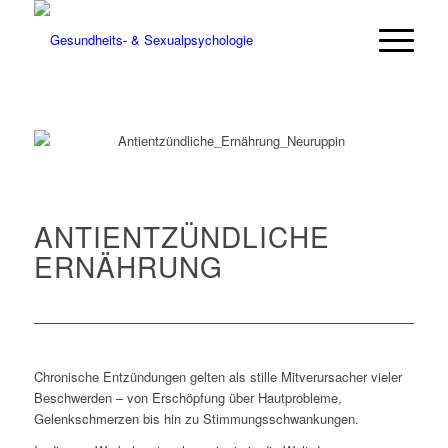
ANTIENTZÜNDLICHE
ERNÄHRUNG
Chronische Entzündungen gelten als stille Mitverursacher vieler
Beschwerden – von Erschöpfung über Hautprobleme,
Gelenkschmerzen bis hin zu Stimmungsschwankungen.