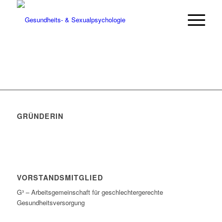
GRÜNDERIN
VORSTANDSMITGLIED
G³ – Arbeitsgemeinschaft für geschlechtergerechte
Gesundheitsversorgung