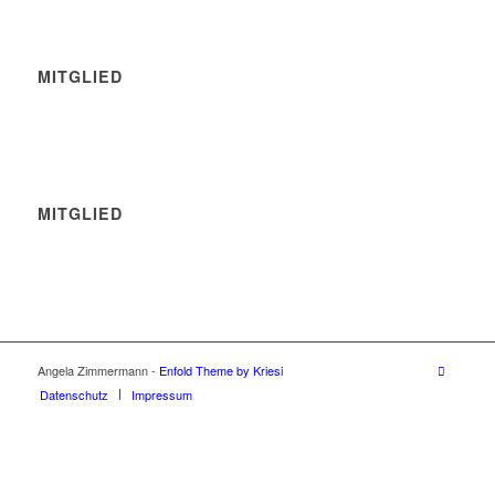
MITGLIED
MITGLIED
Angela Zimmermann -
Enfold Theme by Kriesi
Datenschutz
Impressum