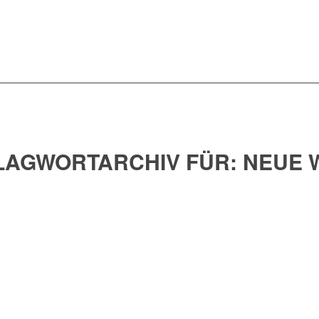
LAGWORTARCHIV FÜR:
NEUE 