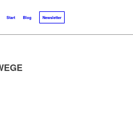
Start
Blog
Newsletter
WEGE