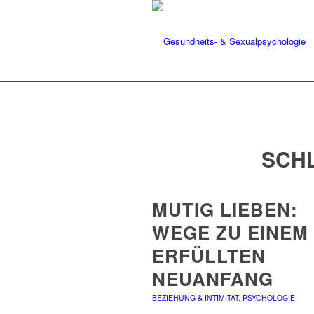
SCH
MUTIG LIEBEN:
WEGE ZU EINEM
ERFÜLLTEN
NEUANFANG
BEZIEHUNG & INTIMITÄT
,
PSYCHOLOGIE