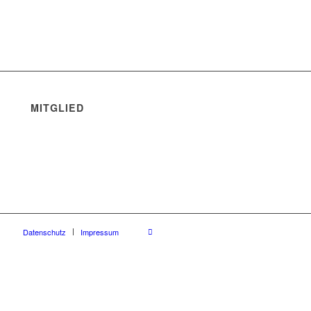
MITGLIED
Datenschutz
Impressum