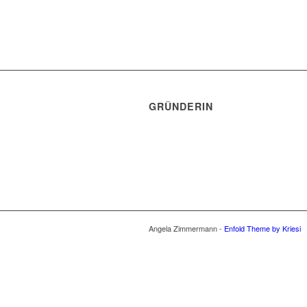
GRÜNDERIN
Angela Zimmermann -
Enfold Theme by Kriesi