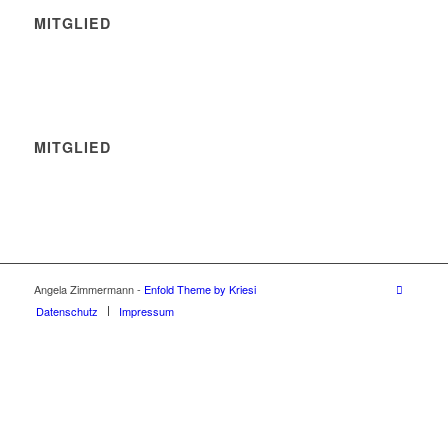
MITGLIED
MITGLIED
Angela Zimmermann -
Enfold Theme by Kriesi
Datenschutz
Impressum