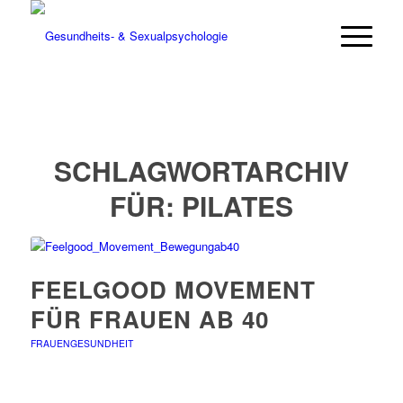
SCHLAGWORTARCHIV
FÜR:
PILATES
FEELGOOD MOVEMENT
FÜR FRAUEN AB 40
FRAUENGESUNDHEIT