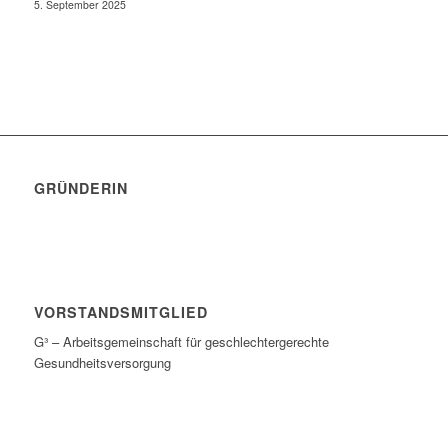
5. September 2025
GRÜNDERIN
VORSTANDSMITGLIED
G³ – Arbeitsgemeinschaft für geschlechtergerechte
Gesundheitsversorgung