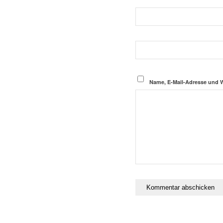
Name, E-Mail-Adresse und 