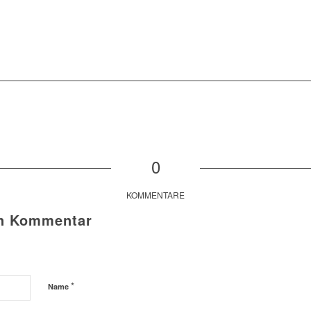
0
KOMMENTARE
en Kommentar
*
Name