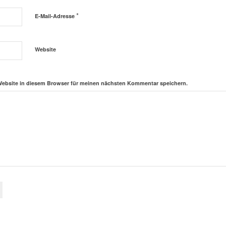
*
E-Mail-Adresse
Website
Website in diesem Browser für meinen nächsten Kommentar speichern.