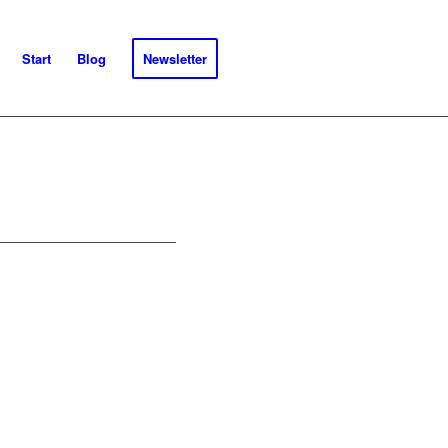
Start
Blog
Newsletter