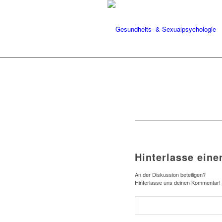
Hinterlasse ein
An der Diskussion beteiligen?
Hinterlasse uns deinen Kommentar!