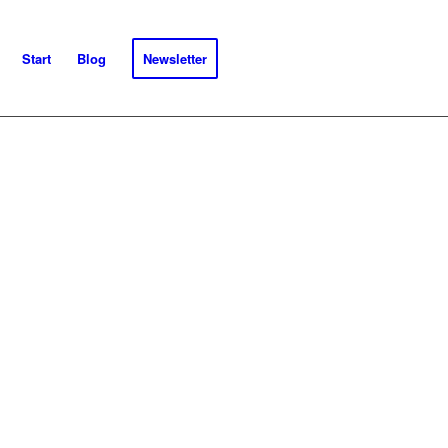
Start
Blog
Newsletter