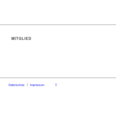
MITGLIED
Datenschutz
Impressum