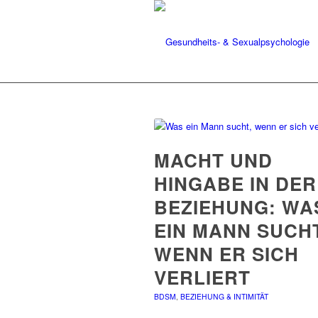
MACHT UND
HINGABE IN DER
BEZIEHUNG: WA
EIN MANN SUCHT
WENN ER SICH
VERLIERT
BDSM
,
BEZIEHUNG & INTIMITÄT