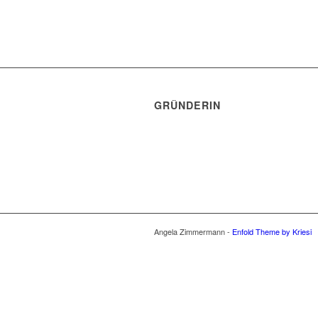
GRÜNDERIN
Angela Zimmermann -
Enfold Theme by Kriesi