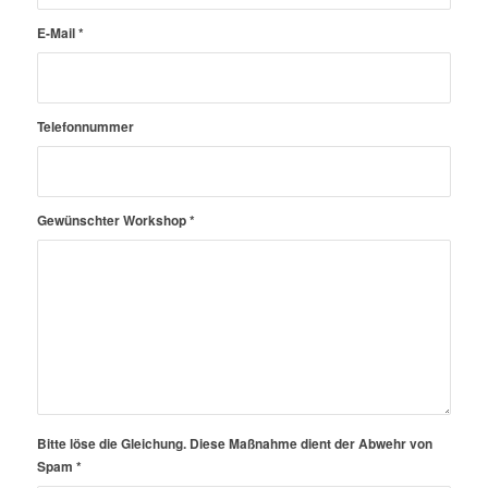
E-Mail
*
Telefonnummer
Gewünschter Workshop
*
Bitte löse die Gleichung. Diese Maßnahme dient der Abwehr von
Spam
*