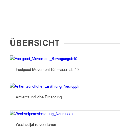
ÜBERSICHT
Feelgood Movement für Frauen ab 40
Antientzündliche Ernährung
Wechseljahre verstehen