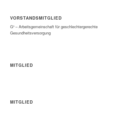
VORSTANDSMITGLIED
G³ – Arbeitsgemeinschaft für geschlechtergerechte
Gesundheitsversorgung
MITGLIED
MITGLIED