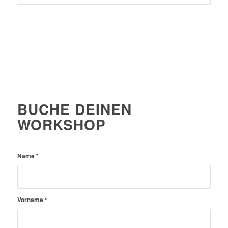
BUCHE DEINEN
WORKSHOP
Name
*
Vorname
*