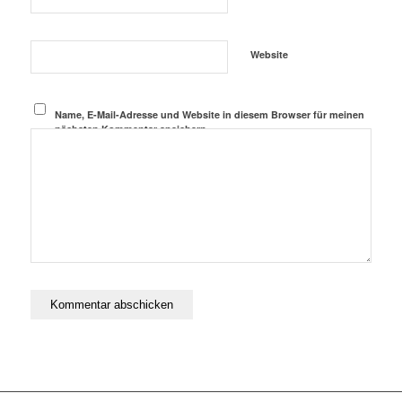
Website
Name, E-Mail-Adresse und Website in diesem Browser für meinen
nächsten Kommentar speichern.