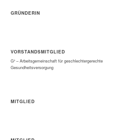
GRÜNDERIN
VORSTANDSMITGLIED
G³ – Arbeitsgemeinschaft für geschlechtergerechte
Gesundheitsversorgung
MITGLIED