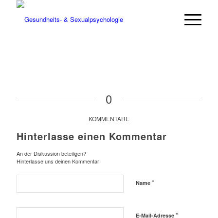
0
KOMMENTARE
Hinterlasse einen Kommentar
An der Diskussion beteiligen?
Hinterlasse uns deinen Kommentar!
*
Name
*
E-Mail-Adresse