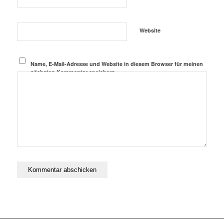
Website
Name, E-Mail-Adresse und Website in diesem Browser für meinen
nächsten Kommentar speichern.