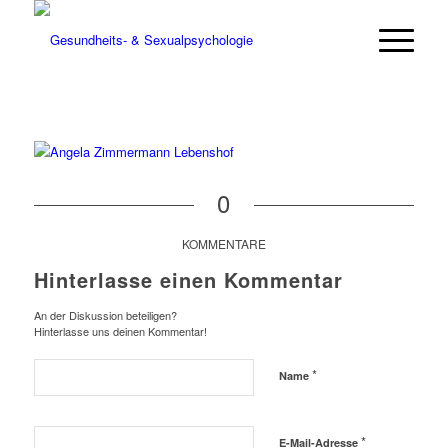
0
KOMMENTARE
Hinterlasse einen Kommentar
An der Diskussion beteiligen?
Hinterlasse uns deinen Kommentar!
*
Name
*
E-Mail-Adresse