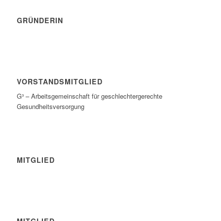
GRÜNDERIN
VORSTANDSMITGLIED
G³ – Arbeitsgemeinschaft für geschlechtergerechte
Gesundheitsversorgung
MITGLIED